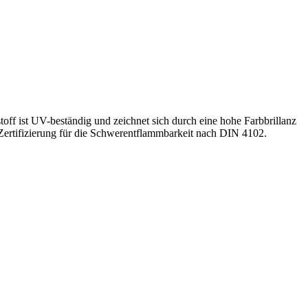
off ist UV-beständig und zeichnet sich durch eine hohe Farbbrillanz
Zertifizierung für die Schwerentflammbarkeit nach DIN 4102.