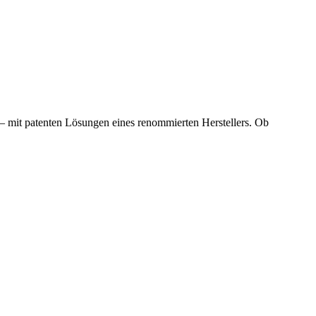
 mit patenten Lösungen eines renommierten Herstellers. Ob