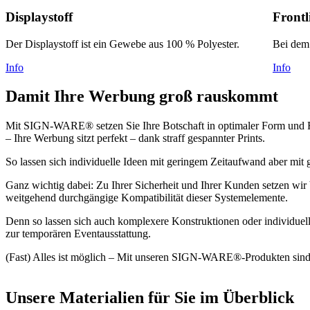
Displaystoff
Frontl
Der Displaystoff ist ein Gewebe aus 100 % Polyester.
Bei dem 
Info
Info
Damit Ihre Werbung groß rauskommt
Mit SIGN-WARE® setzen Sie Ihre Botschaft in optimaler Form und Fun
– Ihre Werbung sitzt perfekt – dank straff gespannter Prints.
So lassen sich individuelle Ideen mit geringem Zeitaufwand aber mit 
Ganz wichtig dabei: Zu Ihrer Sicherheit und Ihrer Kunden setzen wir 
weitgehend durchgängige Kompatibilität dieser Systemelemente.
Denn so lassen sich auch komplexere Konstruktionen oder individue
zur temporären Eventausstattung.
(Fast) Alles ist möglich – Mit unseren SIGN-WARE®-Produkten sind
Unsere Materialien für Sie im Überblick