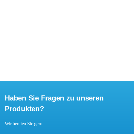
Haben Sie Fragen zu unseren
Produkten?
Wir beraten Sie gern.