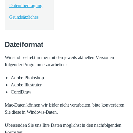
Datenübertragung
Grundsätzliches
Dateiformat
Wir sind bestrebt immer mit den jeweils aktuellen Versionen
folgender Programme zu arbeiten:
Adobe Photoshop
Adobe Illustrator
CorelDraw
Mac-Daten können wir leider nicht verarbeiten, bitte konvertieren
Sie diese in Windows-Daten.
Übersenden Sie uns Ihre Daten möglichst in den nachfolgenden
Formaten: