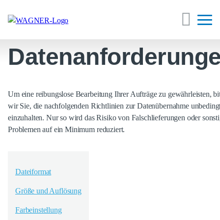
Datenanforderung
Um eine reibungslose Bearbeitung Ihrer Aufträge zu gewährleisten, bi
wir Sie, die nachfolgenden Richtlinien zur Datenübernahme unbeding
einzuhalten. Nur so wird das Risiko von Falschlieferungen oder sonst
Problemen auf ein Minimum reduziert.
Dateiformat
Größe und Auflösung
Farbeinstellung