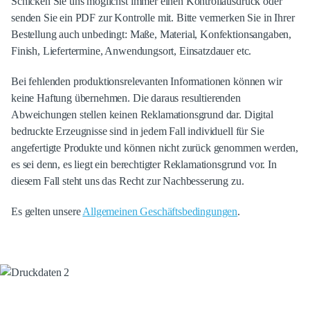
Schicken Sie uns möglichst immer einen Kontrollausdruck oder
senden Sie ein PDF zur Kontrolle mit. Bitte vermerken Sie in Ihrer
Bestellung auch unbedingt: Maße, Material, Konfektionsangaben,
Finish, Liefertermine, Anwendungsort, Einsatzdauer etc.
Bei fehlenden produktionsrelevanten Informationen können wir
keine Haftung übernehmen. Die daraus resultierenden
Abweichungen stellen keinen Reklamationsgrund dar. Digital
bedruckte Erzeugnisse sind in jedem Fall individuell für Sie
angefertigte Produkte und können nicht zurück genommen werden,
es sei denn, es liegt ein berechtigter Reklamationsgrund vor. In
diesem Fall steht uns das Recht zur Nachbesserung zu.
Es gelten unsere
Allgemeinen Geschäftsbedingungen
.