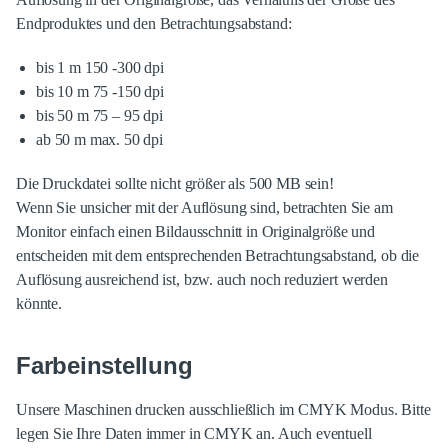
Endproduktes und den Betrachtungsabstand:
bis 1 m 150 -300 dpi
bis 10 m 75 -150 dpi
bis 50 m 75 – 95 dpi
ab 50 m max. 50 dpi
Die Druckdatei sollte nicht größer als 500 MB sein!
Wenn Sie unsicher mit der Auflösung sind, betrachten Sie am
Monitor einfach einen Bildausschnitt in Originalgröße und
entscheiden mit dem entsprechenden Betrachtungsabstand, ob die
Auflösung ausreichend ist, bzw. auch noch reduziert werden
könnte.
Farbeinstellung
Unsere Maschinen drucken ausschließlich im CMYK Modus. Bitte
legen Sie Ihre Daten immer in CMYK an. Auch eventuell