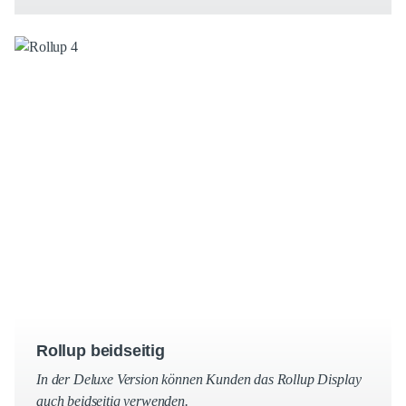
Rollup beidseitig
In der Deluxe Version können Kunden das Rollup Display
auch beidseitig verwenden.