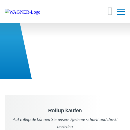
Rollup kaufen
Auf rollup.de können Sie unsere Systeme schnell und direkt
bestellen