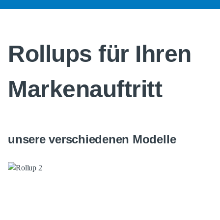
Rollups für Ihren
Markenauftritt
unsere verschiedenen Modelle