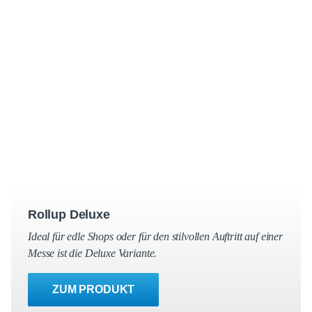
Rollup Deluxe
Ideal für edle Shops oder für den stilvollen Auftritt auf einer
Messe ist die Deluxe Variante.
ZUM PRODUKT