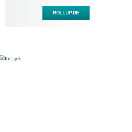
ROLLUP.DE