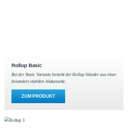
Rollup Basic
Bei der Basic Variante besteht der Rollup Ständer aus einer
besonders stabilen Alukassette.
ZUM PRODUKT