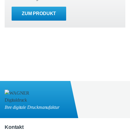
ZUM PRODUKT
Ihre digitale Druckmanufaktur
Kontakt