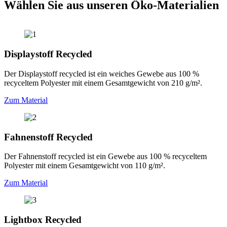
Wählen Sie aus unseren Öko-Materialien
Displaystoff Recycled
Der Displaystoff recycled ist ein weiches Gewebe aus 100 %
recyceltem Polyester mit einem Gesamtgewicht von 210 g/m².
Zum Material
Fahnenstoff Recycled
Der Fahnenstoff recycled ist ein Gewebe aus 100 % recyceltem
Polyester mit einem Gesamtgewicht von 110 g/m².
Zum Material
Lightbox Recycled