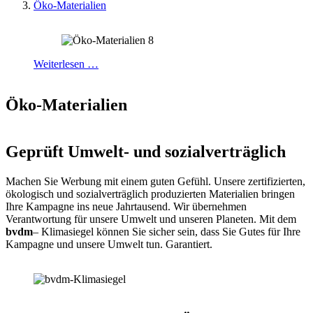
Öko-Materialien
Weiterlesen …
Öko-Materialien
Geprüft Umwelt- und sozialverträglich
Machen Sie Werbung mit einem guten Gefühl. Unsere zertifizierten,
ökologisch und sozialverträglich produzierten Materialien bringen
Ihre Kampagne ins neue Jahrtausend. Wir übernehmen
Verantwortung für unsere Umwelt und unseren Planeten. Mit dem
bvdm
– Klimasiegel können Sie sicher sein, dass Sie Gutes für Ihre
Kampagne und unsere Umwelt tun. Garantiert.