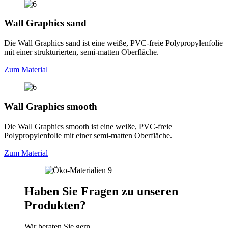
Wall Graphics sand
Die Wall Graphics sand ist eine weiße, PVC-freie Polypropylenfolie
mit einer strukturierten, semi-matten Oberfläche.
Zum Material
Wall Graphics smooth
Die Wall Graphics smooth ist eine weiße, PVC-freie
Polypropylenfolie mit einer semi-matten Oberfläche.
Zum Material
Haben Sie Fragen zu unseren
Produkten?
Wir beraten Sie gern.