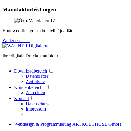
Manufakturleistungen
Handwerklich gemacht – Mit Qualität
Weiterlesen …
Ihre digitale Druckmanufaktur
Downloadbereich
Datenblätter
Zertifikate
Kundenbereich
Anmelden
Kontakt
Datenschutz
Impressum
Webdesign & Programmierung ARTKOLCHOSE GmbH