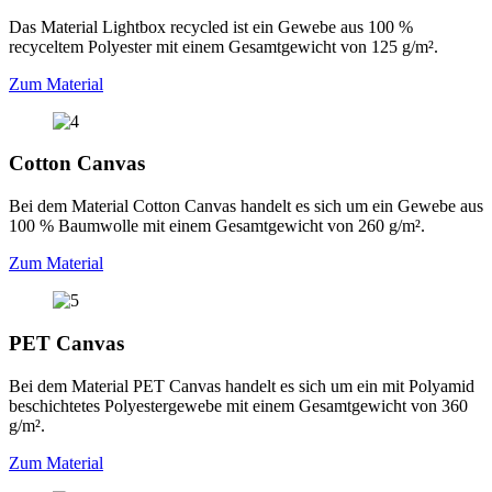
Das Material Lightbox recycled ist ein Gewebe aus 100 %
recyceltem Polyester mit einem Gesamtgewicht von 125 g/m².
Zum Material
Cotton Canvas
Bei dem Material Cotton Canvas handelt es sich um ein Gewebe aus
100 % Baumwolle mit einem Gesamtgewicht von 260 g/m².
Zum Material
PET Canvas
Bei dem Material PET Canvas handelt es sich um ein mit Polyamid
beschichtetes Polyestergewebe mit einem Gesamtgewicht von 360
g/m².
Zum Material