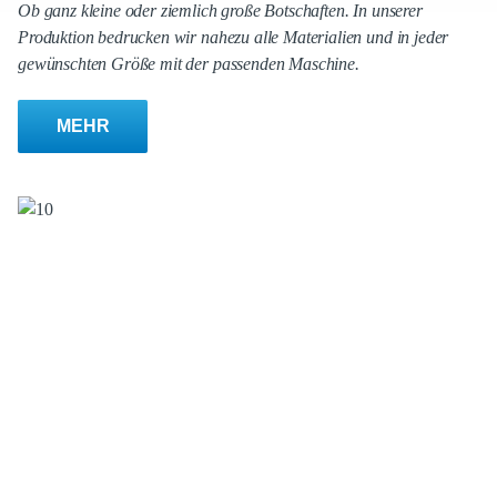
Ob ganz kleine oder ziemlich große Botschaften. In unserer
Produktion bedrucken wir nahezu alle Materialien und in jeder
gewünschten Größe mit der passenden Maschine.
MEHR