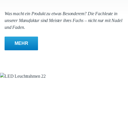
Was macht ein Produkt zu etwas Besonderem? Die Fachleute in
unserer Manufaktur sind Meister ihres Fachs – nicht nur mit Nadel
und Faden.
MEHR