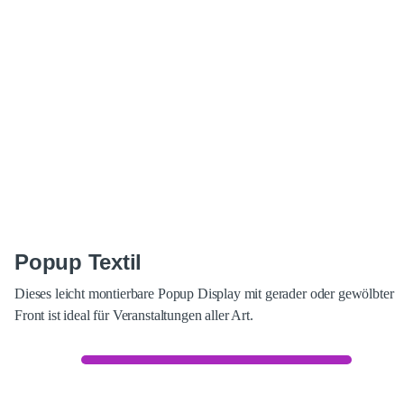
Popup Textil
Dieses leicht montierbare Popup Display mit gerader oder gewölbter
Front ist ideal für Veranstaltungen aller Art.