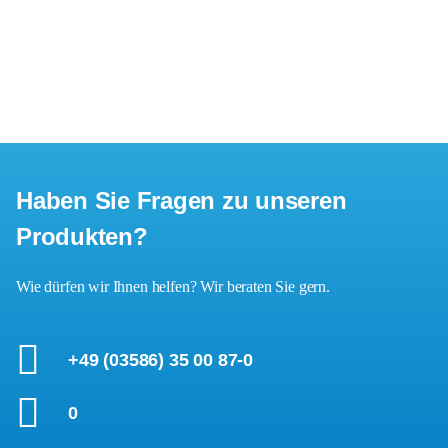
Haben Sie Fragen zu unseren
Produkten?
Wie dürfen wir Ihnen helfen? Wir beraten Sie gern.
+49 (03586) 35 00 87-0
0