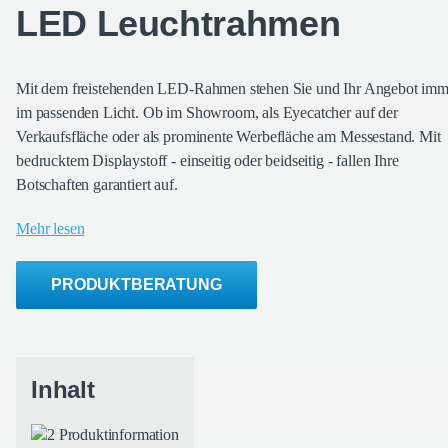
LED Leuchtrahmen
Mit dem freistehenden LED-Rahmen stehen Sie und Ihr Angebot imm
im passenden Licht. Ob im Showroom, als Eyecatcher auf der
Verkaufsfläche oder als prominente Werbefläche am Messestand. Mit
bedrucktem Displaystoff - einseitig oder beidseitig - fallen Ihre
Botschaften garantiert auf.
Mehr lesen
PRODUKTBERATUNG
Produktinformation