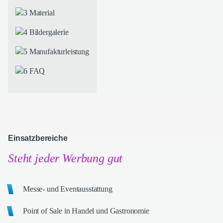
Material
Bildergalerie
Manufakturleistung
FAQ
Einsatzbereiche
Steht jeder Werbung gut
Messe- und Eventausstattung
Point of Sale in Handel und Gastronomie