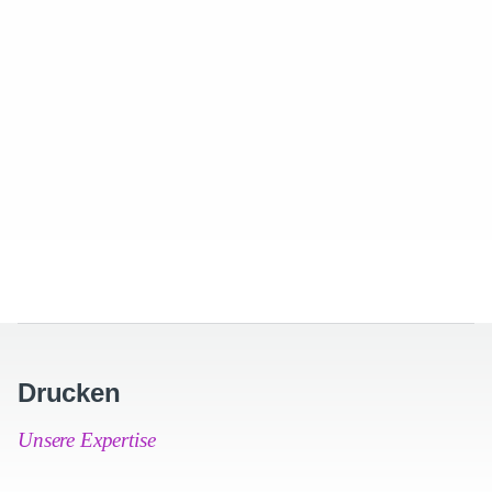
Drucken
Unsere Expertise