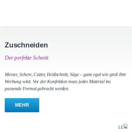
Zuschneiden
Der perfekte Schnitt
Messer, Schere, Cutter, Heißschnitt, Säge – ganz egal wie groß Ihre
Werbung wird. Vor der Konfektion muss jedes Material ins
passende Format gebracht werden.
MEHR