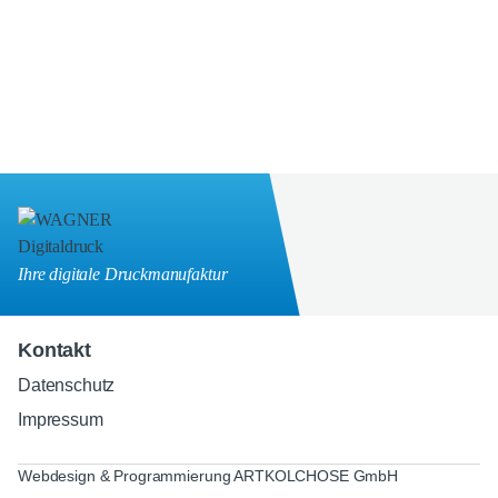
Ihre digitale Druckmanufaktur
Kontakt
Datenschutz
Impressum
Webdesign & Programmierung ARTKOLCHOSE GmbH