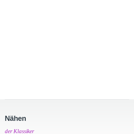
Nähen
der Klassiker