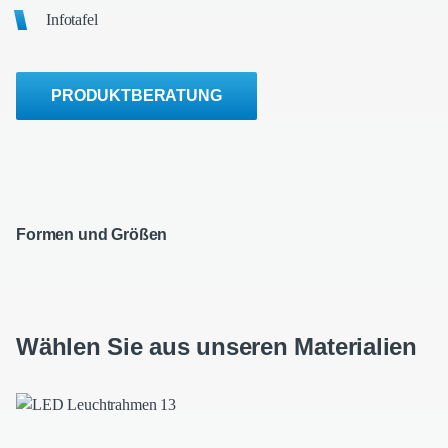
Infotafel
PRODUKTBERATUNG
Formen und Größen
Wählen Sie aus unseren Materialien