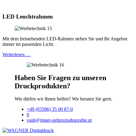
LED Leuchtrahmen
Mit dem freistehenden LED-Rahmen stehen Sie und Ihr Angebot
immer im passenden Licht.
Weiterlesen …
Haben Sie Fragen zu unseren
Druckprodukten?
Wie dürfen wir Ihnen helfen? Wir beraten Sie gern.
+49 (03586) 35 00 87-0
0
vasb@jntare-qehpxznahsnxghe.qr