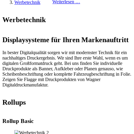
Weiterlesen …
Werbetechnik
Werbetechnik
Displaysysteme für Ihren Markenauftritt
In bester Digitalqualität sorgen wir mit modernster Technik für ein
nachhaltiges Druckergebnis. Wir sind Ihre erste Wahl, wenn es um
digitalen Großformatdruck geht. Bei uns finden Sie individuelle
Druckprodukte als Banner, Aufkleber oder Planen genauso, wie
Scheibenbeschriftung oder komplette Fahrzeugbeschriftung in Folie.
Zeigen Sie Flagge mit Druckprodukten von Wagner
Digitaldruckmanufaktur.
Rollups
Rollup Basic