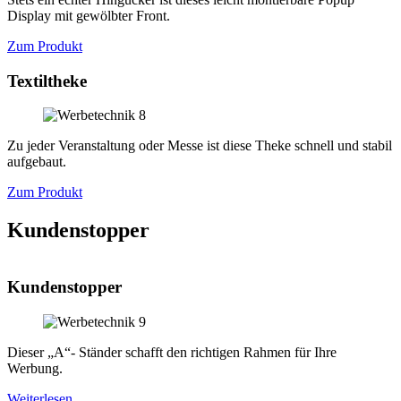
Display mit gewölbter Front.
Zum Produkt
Textiltheke
Zu jeder Veranstaltung oder Messe ist diese Theke schnell und stabil
aufgebaut.
Zum Produkt
Kundenstopper
Kundenstopper
Dieser „A“- Ständer schafft den richtigen Rahmen für Ihre
Werbung.
Weiterlesen …