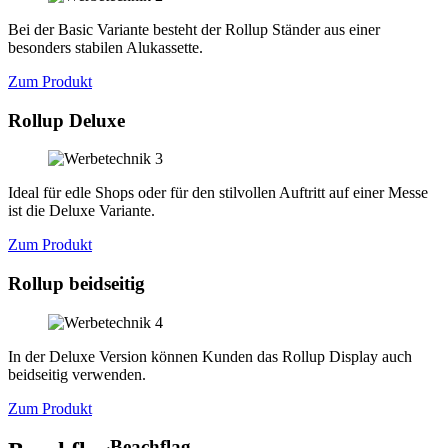
Bei der Basic Variante besteht der Rollup Ständer aus einer
besonders stabilen Alukassette.
Zum Produkt
Rollup Deluxe
Ideal für edle Shops oder für den stilvollen Auftritt auf einer Messe
ist die Deluxe Variante.
Zum Produkt
Rollup beidseitig
In der Deluxe Version können Kunden das Rollup Display auch
beidseitig verwenden.
Zum Produkt
Beachflag