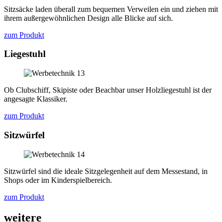
Sitzsäcke laden überall zum bequemen Verweilen ein und ziehen mit
ihrem außergewöhnlichen Design alle Blicke auf sich.
zum Produkt
Liegestuhl
Ob Clubschiff, Skipiste oder Beachbar unser Holzliegestuhl ist der
angesagte Klassiker.
zum Produkt
Sitzwürfel
Sitzwürfel sind die ideale Sitzgelegenheit auf dem Messestand, in
Shops oder im Kinderspielbereich.
zum Produkt
weitere