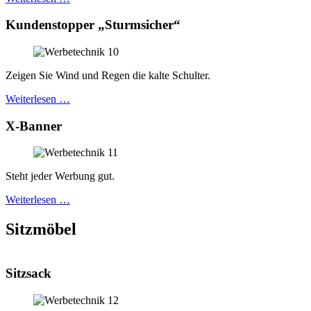
Kundenstopper „Sturmsicher“
Zeigen Sie Wind und Regen die kalte Schulter.
Weiterlesen …
X-Banner
Steht jeder Werbung gut.
Weiterlesen …
Sitzmöbel
Sitzsack