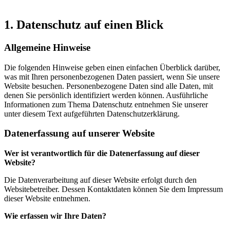
1. Datenschutz auf einen Blick
Allgemeine Hinweise
Die folgenden Hinweise geben einen einfachen Überblick darüber,
was mit Ihren personenbezogenen Daten passiert, wenn Sie unsere
Website besuchen. Personenbezogene Daten sind alle Daten, mit
denen Sie persönlich identifiziert werden können. Ausführliche
Informationen zum Thema Datenschutz entnehmen Sie unserer
unter diesem Text aufgeführten Datenschutzerklärung.
Datenerfassung auf unserer Website
Wer ist verantwortlich für die Datenerfassung auf dieser
Website?
Die Datenverarbeitung auf dieser Website erfolgt durch den
Websitebetreiber. Dessen Kontaktdaten können Sie dem Impressum
dieser Website entnehmen.
Wie erfassen wir Ihre Daten?