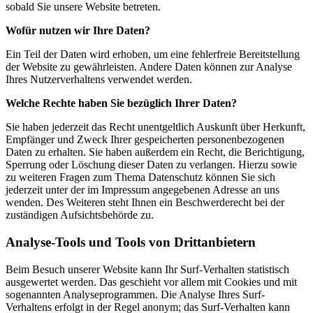
sobald Sie unsere Website betreten.
Wofür nutzen wir Ihre Daten?
Ein Teil der Daten wird erhoben, um eine fehlerfreie Bereitstellung
der Website zu gewährleisten. Andere Daten können zur Analyse
Ihres Nutzerverhaltens verwendet werden.
Welche Rechte haben Sie bezüglich Ihrer Daten?
Sie haben jederzeit das Recht unentgeltlich Auskunft über Herkunft,
Empfänger und Zweck Ihrer gespeicherten personenbezogenen
Daten zu erhalten. Sie haben außerdem ein Recht, die Berichtigung,
Sperrung oder Löschung dieser Daten zu verlangen. Hierzu sowie
zu weiteren Fragen zum Thema Datenschutz können Sie sich
jederzeit unter der im Impressum angegebenen Adresse an uns
wenden. Des Weiteren steht Ihnen ein Beschwerderecht bei der
zuständigen Aufsichtsbehörde zu.
Analyse-Tools und Tools von Drittanbietern
Beim Besuch unserer Website kann Ihr Surf-Verhalten statistisch
ausgewertet werden. Das geschieht vor allem mit Cookies und mit
sogenannten Analyseprogrammen. Die Analyse Ihres Surf-
Verhaltens erfolgt in der Regel anonym; das Surf-Verhalten kann