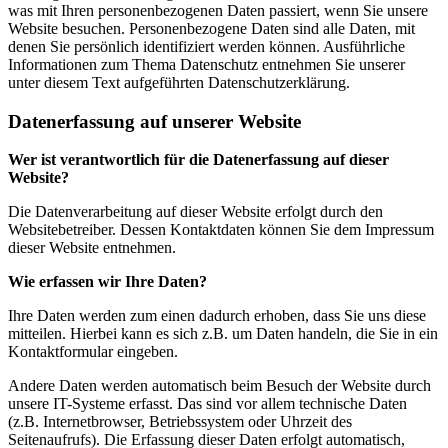
was mit Ihren personenbezogenen Daten passiert, wenn Sie unsere
Website besuchen. Personenbezogene Daten sind alle Daten, mit
denen Sie persönlich identifiziert werden können. Ausführliche
Informationen zum Thema Datenschutz entnehmen Sie unserer
unter diesem Text aufgeführten Datenschutzerklärung.
Datenerfassung auf unserer Website
Wer ist verantwortlich für die Datenerfassung auf dieser
Website?
Die Datenverarbeitung auf dieser Website erfolgt durch den
Websitebetreiber. Dessen Kontaktdaten können Sie dem Impressum
dieser Website entnehmen.
Wie erfassen wir Ihre Daten?
Ihre Daten werden zum einen dadurch erhoben, dass Sie uns diese
mitteilen. Hierbei kann es sich z.B. um Daten handeln, die Sie in ein
Kontaktformular eingeben.
Andere Daten werden automatisch beim Besuch der Website durch
unsere IT-Systeme erfasst. Das sind vor allem technische Daten
(z.B. Internetbrowser, Betriebssystem oder Uhrzeit des
Seitenaufrufs). Die Erfassung dieser Daten erfolgt automatisch,