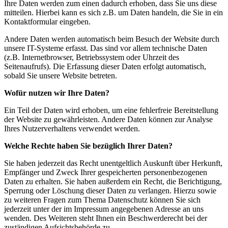
Ihre Daten werden zum einen dadurch erhoben, dass Sie uns diese
mitteilen. Hierbei kann es sich z.B. um Daten handeln, die Sie in ein
Kontaktformular eingeben.
Andere Daten werden automatisch beim Besuch der Website durch
unsere IT-Systeme erfasst. Das sind vor allem technische Daten
(z.B. Internetbrowser, Betriebssystem oder Uhrzeit des
Seitenaufrufs). Die Erfassung dieser Daten erfolgt automatisch,
sobald Sie unsere Website betreten.
Wofür nutzen wir Ihre Daten?
Ein Teil der Daten wird erhoben, um eine fehlerfreie Bereitstellung
der Website zu gewährleisten. Andere Daten können zur Analyse
Ihres Nutzerverhaltens verwendet werden.
Welche Rechte haben Sie bezüglich Ihrer Daten?
Sie haben jederzeit das Recht unentgeltlich Auskunft über Herkunft,
Empfänger und Zweck Ihrer gespeicherten personenbezogenen
Daten zu erhalten. Sie haben außerdem ein Recht, die Berichtigung,
Sperrung oder Löschung dieser Daten zu verlangen. Hierzu sowie
zu weiteren Fragen zum Thema Datenschutz können Sie sich
jederzeit unter der im Impressum angegebenen Adresse an uns
wenden. Des Weiteren steht Ihnen ein Beschwerderecht bei der
zuständigen Aufsichtsbehörde zu.