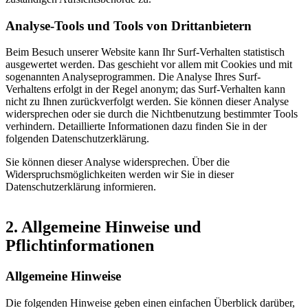
Analyse-Tools und Tools von Drittanbietern
Beim Besuch unserer Website kann Ihr Surf-Verhalten statistisch
ausgewertet werden. Das geschieht vor allem mit Cookies und mit
sogenannten Analyseprogrammen. Die Analyse Ihres Surf-
Verhaltens erfolgt in der Regel anonym; das Surf-Verhalten kann
nicht zu Ihnen zurückverfolgt werden. Sie können dieser Analyse
widersprechen oder sie durch die Nichtbenutzung bestimmter Tools
verhindern. Detaillierte Informationen dazu finden Sie in der
folgenden Datenschutzerklärung.
Sie können dieser Analyse widersprechen. Über die
Widerspruchsmöglichkeiten werden wir Sie in dieser
Datenschutzerklärung informieren.
2. Allgemeine Hinweise und
Pflichtinformationen
Allgemeine Hinweise
Die folgenden Hinweise geben einen einfachen Überblick darüber,