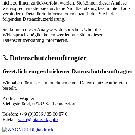
nicht zu Ihnen zurückverfolgt werden. Sie können dieser Analyse
widersprechen oder sie durch die Nichtbenutzung bestimmter Tools
verhindern. Detaillierte Informationen dazu finden Sie in der
folgenden Datenschutzerklärung.
Sie können dieser Analyse widersprechen. Über die
Widerspruchsmöglichkeiten werden wir Sie in dieser
Datenschutzerklärung informieren.
3. Datenschutzbeauftragter
Gesetzlich vorgeschriebener Datenschutzbeauftragter
Wir haben für unser Unternehmen einen Datenschutzbeauftragten
bestellt.
Andreas Wagner
Viebigstraße 4, 02782 Seifhennersdorf
Telefon: +49 (0)3586 / 35 00 87-0
E-Mail:
vasb@jntare-kky.pbz