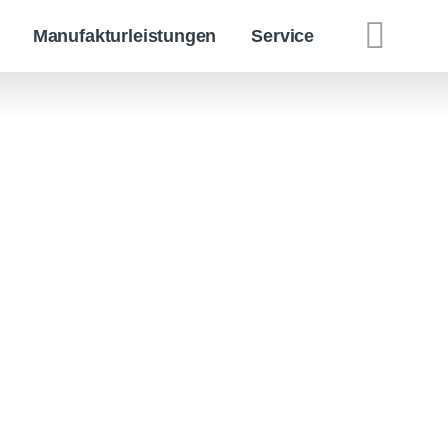
Manufakturleistungen
Service