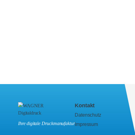
Kontakt
Datenschutz
Ihre digitale Druckmanufaktur
Impressum