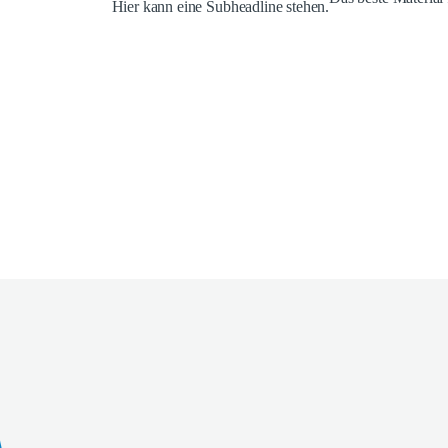
Hier kann eine Subheadline stehen.