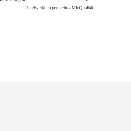
Handwerklich gemacht – Mit Qualität