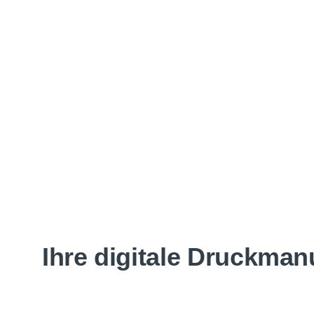
Ihre digitale Druckman