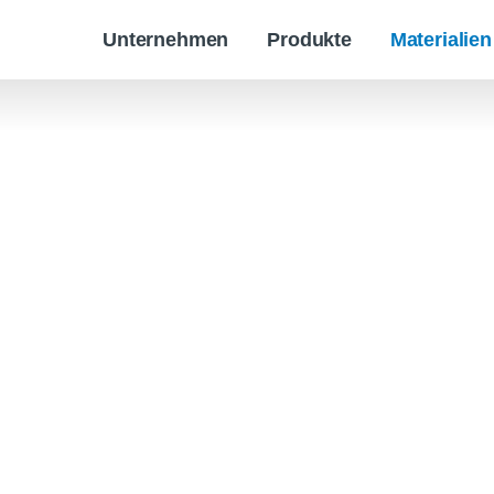
Unternehmen
Produkte
Materialien