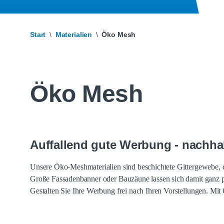
Start
Materialien
Öko Mesh
Öko Mesh
Auffallend gute Werbung - nachhal
Unsere Öko-Meshmaterialien sind beschichtete Gittergewebe, di
Große Fassadenbanner oder Bauzäune lassen sich damit ganz 
Gestalten Sie Ihre Werbung frei nach Ihren Vorstellungen. Mi