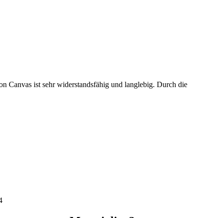
 Canvas ist sehr widerstandsfähig und langlebig. Durch die