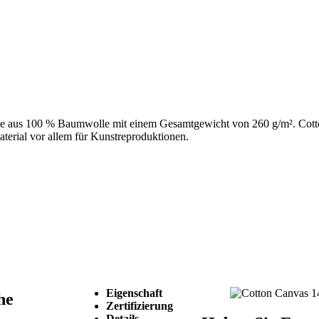
e aus 100 % Baumwolle mit einem Gesamtgewicht von 260 g/m². Cotton
terial vor allem für Kunstreproduktionen.
Eigenschaft
he
Zertifizierung
Details