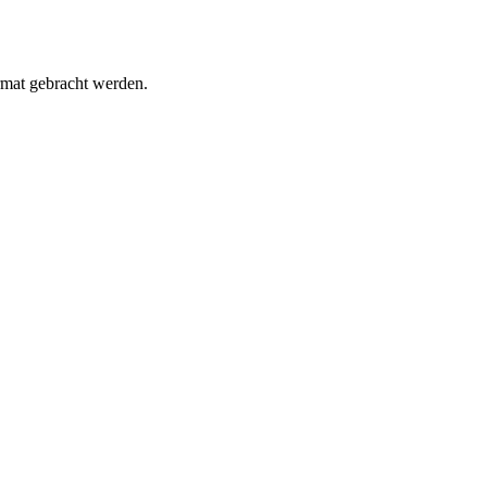
rmat gebracht werden.