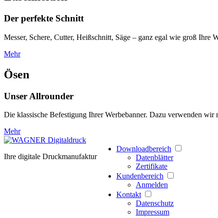
Der perfekte Schnitt
Messer, Schere, Cutter, Heißschnitt, Säge – ganz egal wie groß Ihre
Mehr
Ösen
Unser Allrounder
Die klassische Befestigung Ihrer Werbebanner. Dazu verwenden wir 
Mehr
Downloadbereich
Ihre digitale Druckmanufaktur
Datenblätter
Zertifikate
Kundenbereich
Anmelden
Kontakt
Datenschutz
Impressum