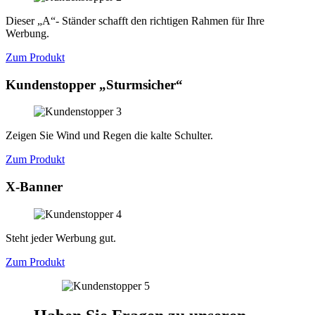
Dieser „A“- Ständer schafft den richtigen Rahmen für Ihre
Werbung.
Zum Produkt
Kundenstopper „Sturmsicher“
Zeigen Sie Wind und Regen die kalte Schulter.
Zum Produkt
X-Banner
Steht jeder Werbung gut.
Zum Produkt