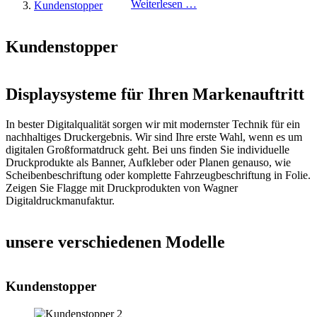
Weiterlesen …
Kundenstopper
Kundenstopper
Displaysysteme für Ihren Markenauftritt
In bester Digitalqualität sorgen wir mit modernster Technik für ein
nachhaltiges Druckergebnis. Wir sind Ihre erste Wahl, wenn es um
digitalen Großformatdruck geht. Bei uns finden Sie individuelle
Druckprodukte als Banner, Aufkleber oder Planen genauso, wie
Scheibenbeschriftung oder komplette Fahrzeugbeschriftung in Folie.
Zeigen Sie Flagge mit Druckprodukten von Wagner
Digitaldruckmanufaktur.
unsere verschiedenen Modelle
Kundenstopper