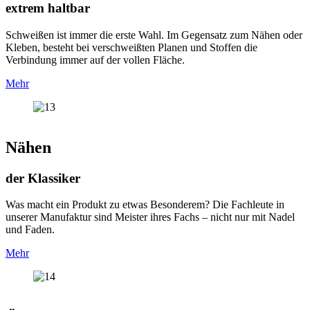
extrem haltbar
Schweißen ist immer die erste Wahl. Im Gegensatz zum Nähen oder
Kleben, besteht bei verschweißten Planen und Stoffen die
Verbindung immer auf der vollen Fläche.
Mehr
Nähen
der Klassiker
Was macht ein Produkt zu etwas Besonderem? Die Fachleute in
unserer Manufaktur sind Meister ihres Fachs – nicht nur mit Nadel
und Faden.
Mehr