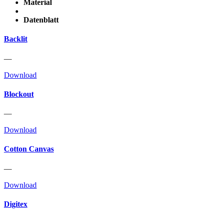
Material
Datenblatt
Backlit
—
Download
Blockout
—
Download
Cotton Canvas
—
Download
Digitex