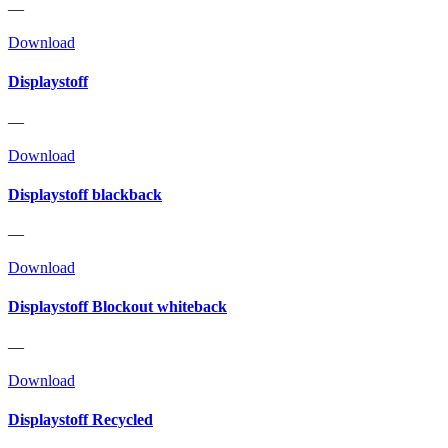
—
Download
Displaystoff
—
Download
Displaystoff blackback
—
Download
Displaystoff Blockout whiteback
—
Download
Displaystoff Recycled