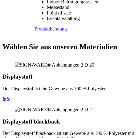
Indoor Befestigungssystem
Messestand
Point of sale
Eventausstattung
Produktberatung
Wählen Sie aus unseren Materialien
Displaystoff
Der Displaystoff ist ein Gewebe aus 100 % Polyester.
Info
Displaystoff blackback
Der Displaystoff blackback ist ein Gewebe aus 100 % Polyester mit