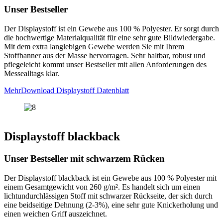
Unser Bestseller
Der Displaystoff ist ein Gewebe aus 100 % Polyester. Er sorgt durch
die hochwertige Materialqualität für eine sehr gute Bildwiedergabe.
Mit dem extra langlebigen Gewebe werden Sie mit Ihrem
Stoffbanner aus der Masse hervorragen. Sehr haltbar, robust und
pflegeleicht kommt unser Bestseller mit allen Anforderungen des
Messealltags klar.
Mehr
Download Displaystoff Datenblatt
Displaystoff blackback
Unser Bestseller mit schwarzem Rücken
Der Displaystoff blackback ist ein Gewebe aus 100 % Polyester mit
einem Gesamtgewicht von 260 g/m². Es handelt sich um einen
lichtundurchlässigen Stoff mit schwarzer Rückseite, der sich durch
eine beidseitige Dehnung (2-3%), eine sehr gute Knickerholung und
einen weichen Griff auszeichnet.