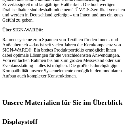
Zuverlässigkeit und langjährige Haltbarkeit. Die hochwertigen
Drahtseilhalter sind deshalb mit einem TÜV/GS-Zertifikat versehen
und werden in Deutschland gefertigt – um Ihnen und uns ein gutes
Gefühl zu geben.
Über SIGN-WARE®:
Rahmensysteme zum Spannen von Textilien für den Innen- und
Außenbereich – das ist seit vielen Jahren die Kernkompetenz von
SIGN-WARE®. Ein breites Produktportfolio ermöglicht Ihnen
dabei optimale Lösungen für die verschiedensten Anwendungen.
Vom einfachen Rahmen bis hin zum großen Messestand oder zur
Eventausstattung – alles ist möglich. Die großteils durchgängige
Kompatibilität unserer Systemelemente ermöglicht den modularen
Aufbau auch komplexer Konstruktionen.
Unsere Materialien für Sie im Überblick
Displaystoff