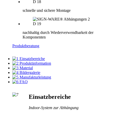
schnelle und sichere Montage
nachhaltig durch Wiederverwendbarkeit der
Komponenten
Produktberatung
Einsatzbereiche
Produktinformation
Material
Bildergalerie
Manufakturleistung
FAQ
Einsatzbereiche
Indoor-System zur Abhängung