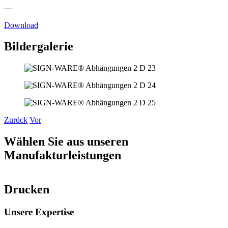
—
Download
Bildergalerie
Zurück
Vor
Wählen Sie aus unseren
Manufakturleistungen
Drucken
Unsere Expertise