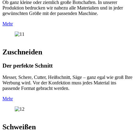
Ob ganz kleine oder ziemlich große Botschaften. In unserer
Produktion bedrucken wir nahezu alle Materialien und in jeder
gewünschten Größe mit der passenden Maschine.
Mehr
Zuschneiden
Der perfekte Schnitt
Messer, Schere, Cutter, Heißschnitt, Säge – ganz egal wie groß Ihre
Werbung wird. Vor der Konfektion muss jedes Material ins
passende Format gebracht werden.
Mehr
Schweißen