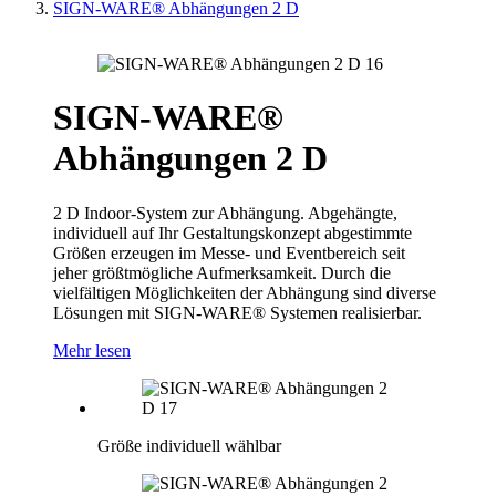
SIGN-WARE® Abhängungen 2 D
SIGN-WARE®
Abhängungen 2 D
2 D Indoor-System zur Abhängung. Abgehängte,
individuell auf Ihr Gestaltungskonzept abgestimmte
Größen erzeugen im Messe- und Eventbereich seit
jeher größtmögliche Aufmerksamkeit. Durch die
vielfältigen Möglichkeiten der Abhängung sind diverse
Lösungen mit SIGN-WARE® Systemen realisierbar.
Mehr lesen
Größe individuell wählbar