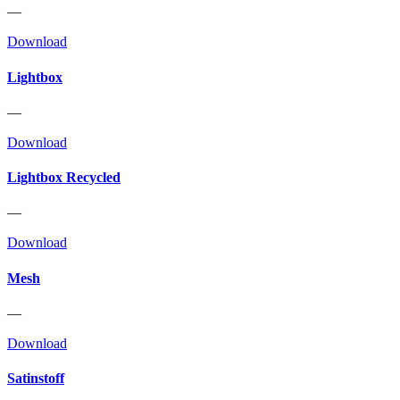
—
Download
Lightbox
—
Download
Lightbox Recycled
—
Download
Mesh
—
Download
Satinstoff