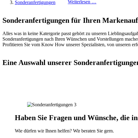
Weiterlesen …
Sonderanfertigungen
Sonderanfertigungen für Ihren Markenauft
Alles was in keine Katergorie passt gehört zu unseren Lieblingsaufga
Sonderanfertigungen nach Ihren Wünschen und Vorstellungen mache
Profitieren Sie vom Know How unserer Spezialisten, von unseren erf
Eine Auswahl unserer Sonderanfertigunge
Haben Sie Fragen und Wünsche, die in
Wie dürfen wir Ihnen helfen? Wir beraten Sie gern.