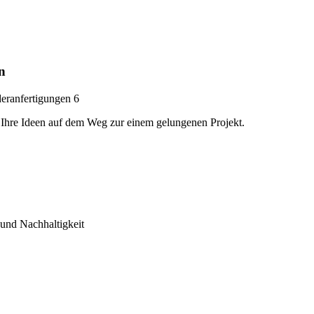
n
 Ihre Ideen auf dem Weg zur einem gelungenen Projekt.
und Nachhaltigkeit