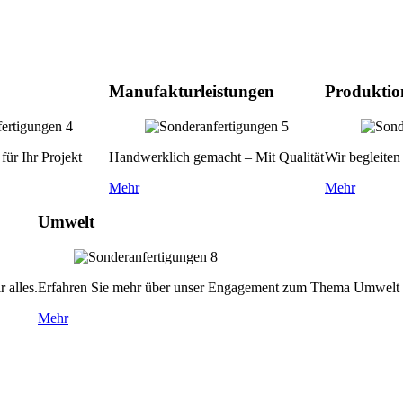
Manufakturleistungen
Produktio
für Ihr Projekt
Handwerklich gemacht – Mit Qualität
Wir begleiten
Mehr
Mehr
Umwelt
 alles.
Erfahren Sie mehr über unser Engagement zum Thema Umwelt 
Mehr