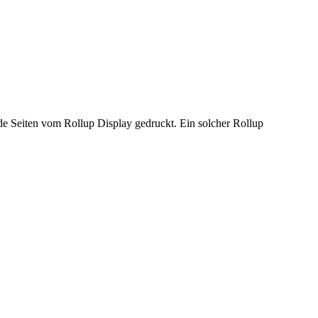
de Seiten vom Rollup Display gedruckt. Ein solcher Rollup