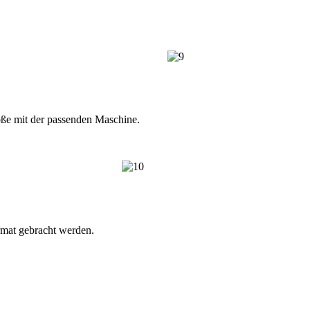
öße mit der passenden Maschine.
rmat gebracht werden.