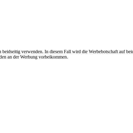
beidseitig verwenden. In diesem Fall wird die Werbebotschaft auf bei
Kunden an der Werbung vorbeikommen.