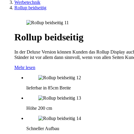
Werbetechnik
Rollup beidseitig
Rollup beidseitig
In der Deluxe Version können Kunden das Rollup Display auch 
Ständer ist vor allem dann sinnvoll, wenn von allen Seiten 
Mehr lesen
lieferbar in 85cm Breite
Höhe 200 cm
Schneller Aufbau