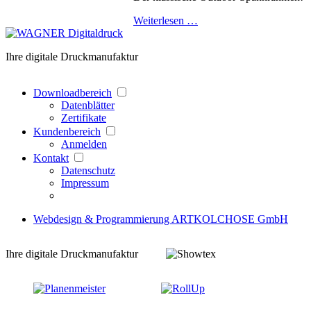
Weiterlesen …
Ihre digitale Druckmanufaktur
Downloadbereich
Datenblätter
Zertifikate
Kundenbereich
Anmelden
Kontakt
Datenschutz
Impressum
Webdesign & Programmierung ARTKOLCHOSE GmbH
Ihre digitale Druckmanufaktur