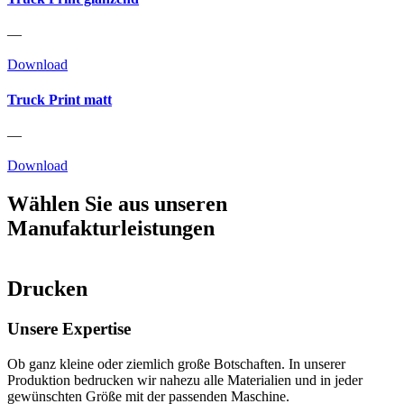
—
Download
Truck Print matt
—
Download
Wählen Sie aus unseren
Manufakturleistungen
Drucken
Unsere Expertise
Ob ganz kleine oder ziemlich große Botschaften. In unserer
Produktion bedrucken wir nahezu alle Materialien und in jeder
gewünschten Größe mit der passenden Maschine.