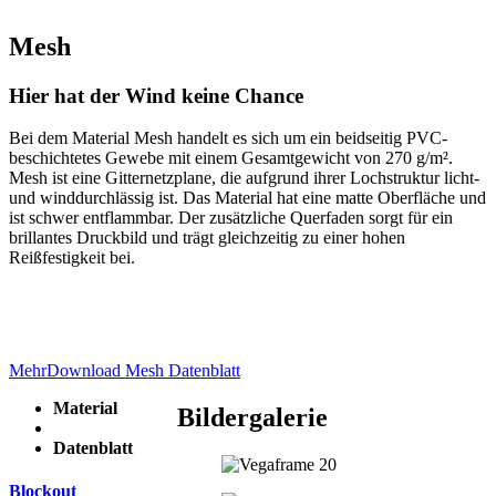
Mesh
Hier hat der Wind keine Chance
Bei dem Material Mesh handelt es sich um ein beidseitig PVC-
beschichtetes Gewebe mit einem Gesamtgewicht von 270 g/m².
Mesh ist eine Gitternetzplane, die aufgrund ihrer Lochstruktur licht-
und winddurchlässig ist. Das Material hat eine matte Oberfläche und
ist schwer entflammbar. Der zusätzliche Querfaden sorgt für ein
brillantes Druckbild und trägt gleichzeitig zu einer hohen
Reißfestigkeit bei.
Mehr
Download Mesh Datenblatt
Material
Bildergalerie
Datenblatt
Blockout