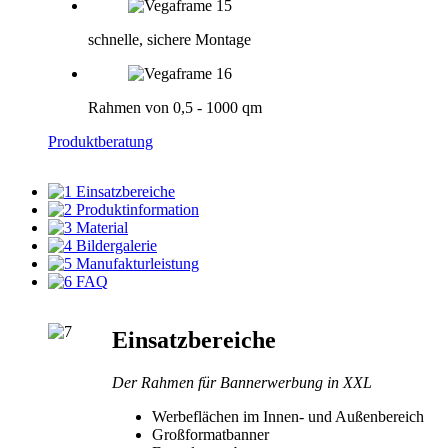
schnelle, sichere Montage
Rahmen von 0,5 - 1000 qm
Produktberatung
Einsatzbereiche
Produktinformation
Material
Bildergalerie
Manufakturleistung
FAQ
Einsatzbereiche
Der Rahmen für Bannerwerbung in XXL
Werbeflächen im Innen- und Außenbereich
Großformatbanner