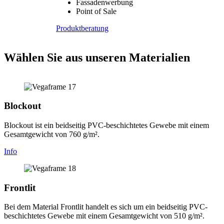
Fassadenwerbung
Point of Sale
Produktberatung
Wählen Sie aus unseren Materialien
Blockout
Blockout ist ein beidseitig PVC-beschichtetes Gewebe mit einem
Gesamtgewicht von 760 g/m².
Info
Frontlit
Bei dem Material Frontlit handelt es sich um ein beidseitig PVC-
beschichtetes Gewebe mit einem Gesamtgewicht von 510 g/m².