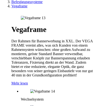
Befestigungssysteme
Vegaframe
Vegaframe
Der Rahmen für Bannerwerbung in XXL. Der VEGA
FRAME vereint alles, was sich Kunden von einem
Rahmensystem wünschen: ohne großen Aufwand zu
montieren, geöste Standard Banner verwendbar,
verschiebbare Knöpfe zur Bannerspannung erlauben
Toleranzen, Fixierung direkt an der Wand. Zudem
bietet er eine reduzierte, elegante Optik, die ganz
besonders von seiner geringen Einbautiefe von nur gut
40 mm in der Grundkonfiguration profitiert!
Mehr lesen
Wechselsystem