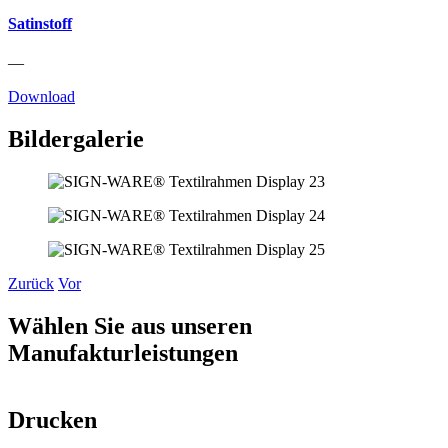
Satinstoff
—
Download
Bildergalerie
Zurück
Vor
Wählen Sie aus unseren
Manufakturleistungen
Drucken