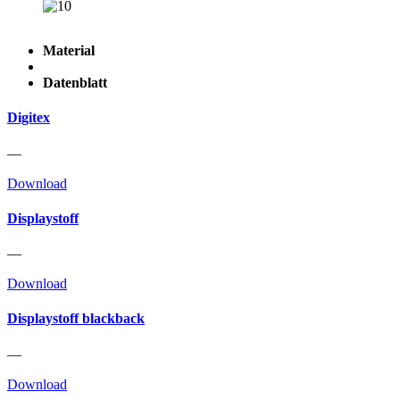
Material
Datenblatt
Digitex
—
Download
Displaystoff
—
Download
Displaystoff blackback
—
Download