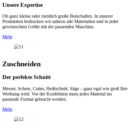
Unsere Expertise
Ob ganz kleine oder ziemlich große Botschaften. In unserer
Produktion bedrucken wir nahezu alle Materialien und in jeder
gewünschten Größe mit der passenden Maschine.
Mehr
Zuschneiden
Der perfekte Schnitt
Messer, Schere, Cutter, Heißschnitt, Säge – ganz egal wie groß Ihre
Werbung wird. Vor der Konfektion muss jedes Material ins
passende Format gebracht werden.
Mehr