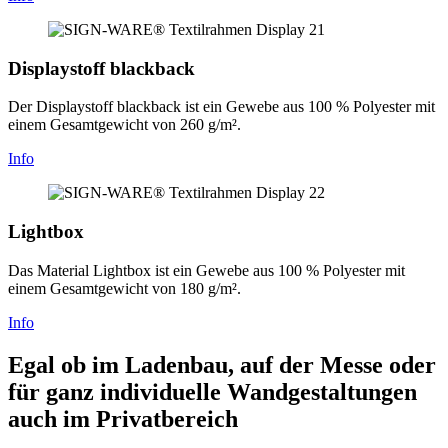
Displaystoff blackback
Der Displaystoff blackback ist ein Gewebe aus 100 % Polyester mit
einem Gesamtgewicht von 260 g/m².
Info
Lightbox
Das Material Lightbox ist ein Gewebe aus 100 % Polyester mit
einem Gesamtgewicht von 180 g/m².
Info
Egal ob im Ladenbau, auf der Messe oder
für ganz individuelle Wandgestaltungen
auch im Privatbereich