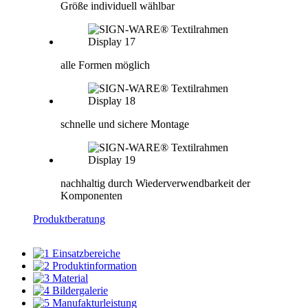
Größe individuell wählbar
alle Formen möglich
schnelle und sichere Montage
nachhaltig durch Wiederverwendbarkeit der
Komponenten
Produktberatung
Einsatzbereiche
Produktinformation
Material
Bildergalerie
Manufakturleistung