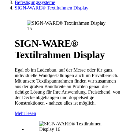
Befestigungssysteme
SIGN-WARE® Textilrahmen Display
SIGN-WARE®
Textilrahmen Display
Egal ob im Ladenbau, auf der Messe oder für ganz
individuelle Wandgestaltungen auch im Privatbereich.
Mit unsere Textilspannrahmen finden wir zusammen
aus der großen Bandbreite an Profilen genau die
richtige Lösung für Ihre Anwendung. Freistehend, von
der Decke abgehangen und doppelseitige
Konstruktionen - nahezu alles ist möglich.
Mehr lesen