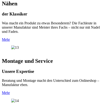
Nähen
der Klassiker
Was macht ein Produkt zu etwas Besonderem? Die Fachleute in
unserer Manufaktur sind Meister ihres Fachs – nicht nur mit Nadel
und Faden.
Mehr
Montage und Service
Unsere Expertise
Beratung und Montage macht den Unterschied zum Onlineshop –
Manufaktur eben.
Mehr