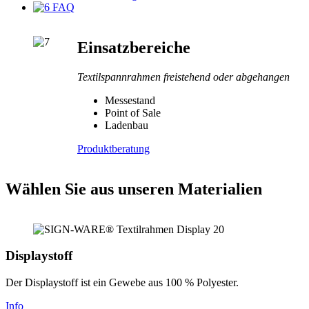
FAQ
Einsatzbereiche
Textilspannrahmen freistehend oder abgehangen
Messestand
Point of Sale
Ladenbau
Produktberatung
Wählen Sie aus unseren Materialien
Displaystoff
Der Displaystoff ist ein Gewebe aus 100 % Polyester.
Info