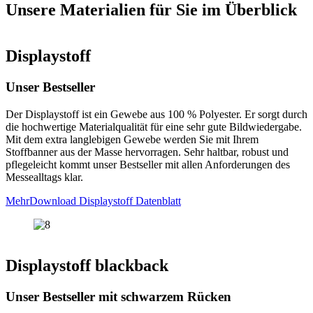
Unsere Materialien für Sie im Überblick
Displaystoff
Unser Bestseller
Der Displaystoff ist ein Gewebe aus 100 % Polyester. Er sorgt durch
die hochwertige Materialqualität für eine sehr gute Bildwiedergabe.
Mit dem extra langlebigen Gewebe werden Sie mit Ihrem
Stoffbanner aus der Masse hervorragen. Sehr haltbar, robust und
pflegeleicht kommt unser Bestseller mit allen Anforderungen des
Messealltags klar.
Mehr
Download Displaystoff Datenblatt
Displaystoff blackback
Unser Bestseller mit schwarzem Rücken