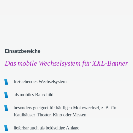
Einsatzbereiche
Das mobile Wechselsystem für XXL-Banner
freistehendes Wechselsystem
als mobiles Bauschild
besonders geeignet für häufigen Motivwechsel, z. B. für
Kaufhäuser, Theater, Kino oder Messen
lieferbar auch als beidseitige Anlage