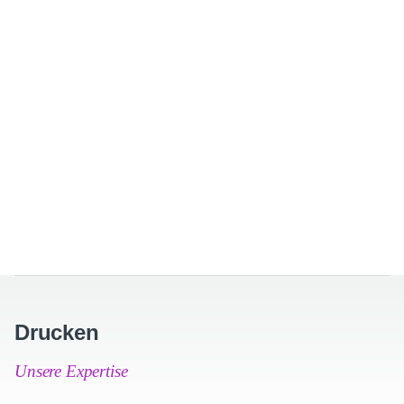
Drucken
Unsere Expertise