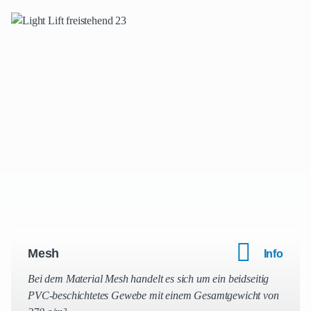
Mesh
Info
Bei dem Material Mesh handelt es sich um ein beidseitig
PVC-beschichtetes Gewebe mit einem Gesamtgewicht von