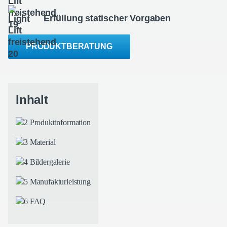
Erfüllung statischer Vorgaben
PRODUKTBERATUNG
Produktinformation
Material
Bildergalerie
Manufakturleistung
FAQ