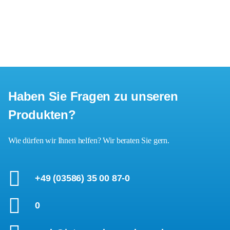
Haben Sie Fragen zu unseren
Produkten?
Wie dürfen wir Ihnen helfen? Wir beraten Sie gern.
+49 (03586) 35 00 87-0
0