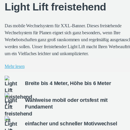
Light Lift freistehend
Das mobile Wechselsystem für XXL-Banner. Dieses freistehende
Wechselsystem für Planen eignet sich ganz besonders, wenn Ihre
Werbebotschaften ganz groß rauskommen und regelmäßig ausgetausc
werden sollen. Unser freistehender Light Lift macht Ihren Werbeauftrit
um ein Vielfaches leichter und unkomplizierter.
Mehr lesen
Breite bis 4 Meter, Höhe bis 6 Meter
Wahlweise mobil oder ortsfest mit
Fundament
einfacher und schneller Motivwechsel