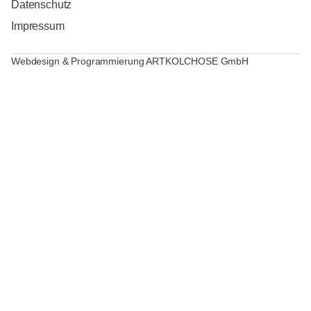
Datenschutz
Impressum
Webdesign & Programmierung ARTKOLCHOSE GmbH