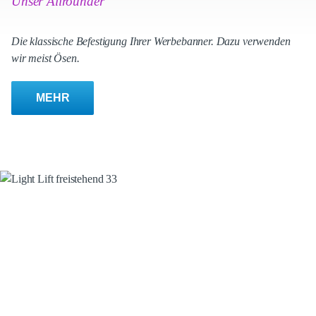
Unser Allrounder
Die klassische Befestigung Ihrer Werbebanner. Dazu verwenden
wir meist Ösen.
MEHR