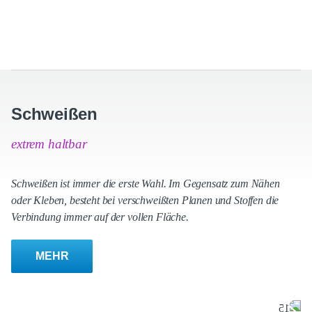
Schweißen
extrem haltbar
Schweißen ist immer die erste Wahl. Im Gegensatz zum Nähen
oder Kleben, besteht bei verschweißten Planen und Stoffen die
Verbindung immer auf der vollen Fläche.
MEHR