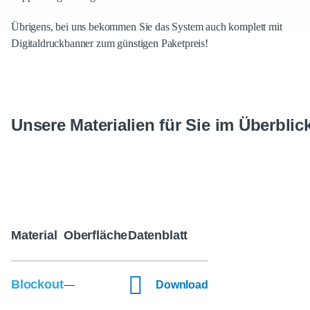
Übrigens, bei uns bekommen Sie das System auch komplett mit
Digitaldruckbanner zum günstigen Paketpreis!
Unsere Materialien für Sie im Überblic
Material
Oberfläche
Datenblatt
Blockout
—
Download