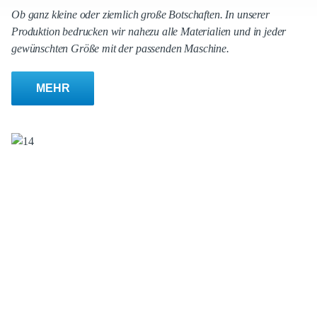
Ob ganz kleine oder ziemlich große Botschaften. In unserer
Produktion bedrucken wir nahezu alle Materialien und in jeder
gewünschten Größe mit der passenden Maschine.
MEHR