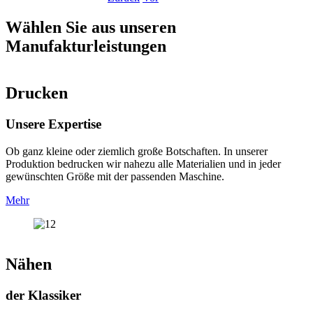
Wählen Sie aus unseren
Manufakturleistungen
Drucken
Unsere Expertise
Ob ganz kleine oder ziemlich große Botschaften. In unserer
Produktion bedrucken wir nahezu alle Materialien und in jeder
gewünschten Größe mit der passenden Maschine.
Mehr
Nähen
der Klassiker