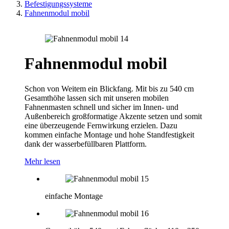
Befestigungssysteme
Fahnenmodul mobil
Fahnenmodul mobil
Schon von Weitem ein Blickfang. Mit bis zu 540 cm
Gesamthöhe lassen sich mit unseren mobilen
Fahnenmasten schnell und sicher im Innen- und
Außenbereich großformatige Akzente setzen und somit
eine überzeugende Fernwirkung erzielen. Dazu
kommen einfache Montage und hohe Standfestigkeit
dank der wasserbefüllbaren Plattform.
Mehr lesen
einfache Montage