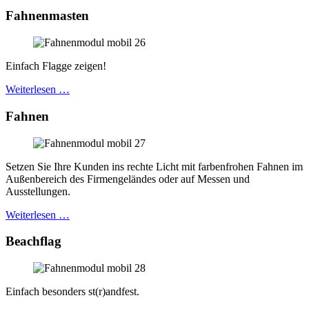
Fahnenmasten
Einfach Flagge zeigen!
Weiterlesen …
Fahnen
Setzen Sie Ihre Kunden ins rechte Licht mit farbenfrohen Fahnen im
Außenbereich des Firmengeländes oder auf Messen und
Ausstellungen.
Weiterlesen …
Beachflag
Einfach besonders st(r)andfest.