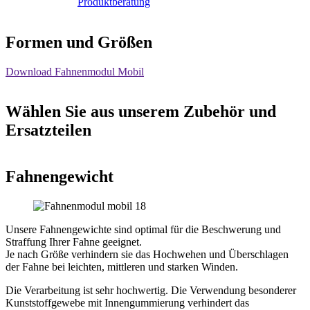
Produktberatung
Formen und Größen
Download Fahnenmodul Mobil
Wählen Sie aus unserem Zubehör und
Ersatzteilen
Fahnengewicht
Unsere Fahnengewichte sind optimal für die Beschwerung und
Straffung Ihrer Fahne geeignet.
Je nach Größe verhindern sie das Hochwehen und Überschlagen
der Fahne bei leichten, mittleren und starken Winden.
Die Verarbeitung ist sehr hochwertig. Die Verwendung besonderer
Kunststoffgewebe mit Innengummierung verhindert das