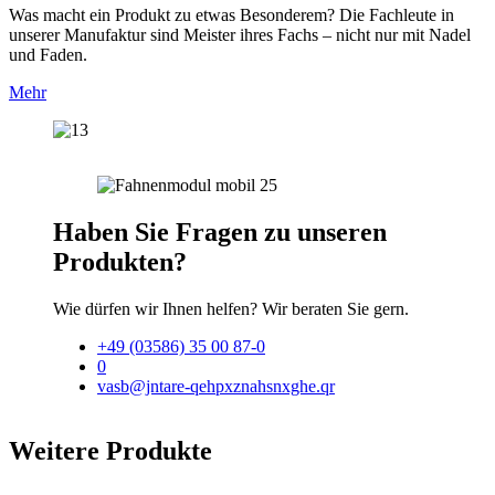
Was macht ein Produkt zu etwas Besonderem? Die Fachleute in
unserer Manufaktur sind Meister ihres Fachs – nicht nur mit Nadel
und Faden.
Mehr
Haben Sie Fragen zu unseren
Produkten?
Wie dürfen wir Ihnen helfen? Wir beraten Sie gern.
+49 (03586) 35 00 87-0
0
vasb@jntare-qehpxznahsnxghe.qr
Weitere Produkte