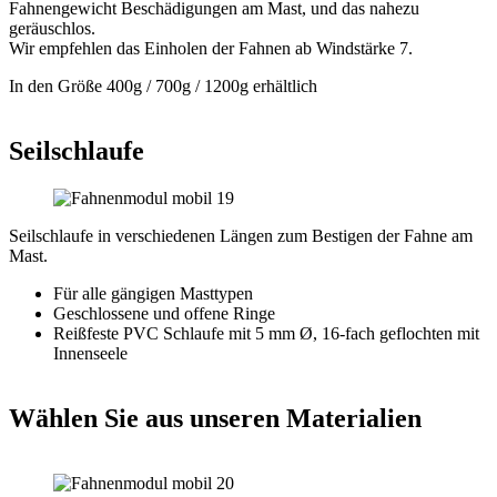
Fahnengewicht Beschädigungen am Mast, und das nahezu
geräuschlos.
Wir empfehlen das Einholen der Fahnen ab Windstärke 7.
In den Größe 400g / 700g / 1200g erhältlich
Seilschlaufe
Seilschlaufe in verschiedenen Längen zum Bestigen der Fahne am
Mast.
Für alle gängigen Masttypen
Geschlossene und offene Ringe
Reißfeste PVC Schlaufe mit 5 mm Ø, 16-fach geflochten mit
Innenseele
Wählen Sie aus unseren Materialien