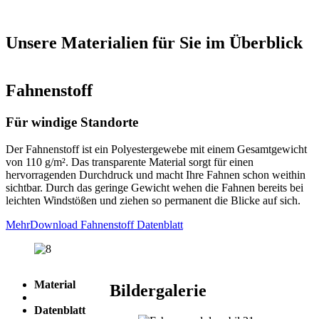
Unsere Materialien für Sie im Überblick
Fahnenstoff
Für windige Standorte
Der Fahnenstoff ist ein Polyestergewebe mit einem Gesamtgewicht
von 110 g/m². Das transparente Material sorgt für einen
hervorragenden Durchdruck und macht Ihre Fahnen schon weithin
sichtbar. Durch das geringe Gewicht wehen die Fahnen bereits bei
leichten Windstößen und ziehen so permanent die Blicke auf sich.
Mehr
Download Fahnenstoff Datenblatt
Material
Bildergalerie
Datenblatt