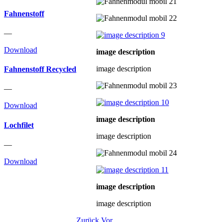
Fahnenstoff
—
Download
image description
image description
Fahnenstoff Recycled
—
Download
image description
Lochfilet
image description
—
Download
image description
image description
Zurück
Vor