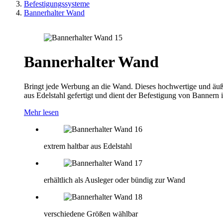
Befestigungssysteme
Bannerhalter Wand
Bannerhalter Wand
Bringt jede Werbung an die Wand. Dieses hochwertige und äuße
aus Edelstahl gefertigt und dient der Befestigung von Bannern
Mehr lesen
extrem haltbar aus Edelstahl
erhältlich als Ausleger oder bündig zur Wand
verschiedene Größen wählbar