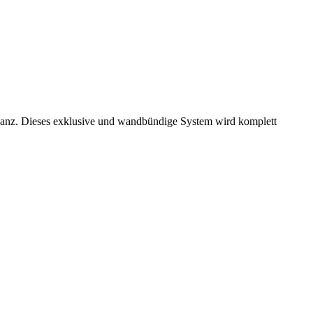
eganz. Dieses exklusive und wandbündige System wird komplett