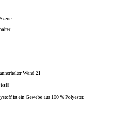
 Szene
halter
toff
ystoff ist ein Gewebe aus 100 % Polyester.