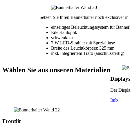
Setzen Sie Ihren Bannerhalter noch exclusiver in
einseitiges Beleuchtungssystem für Banner
Edelstahloptik
schwenkbar
7 W LED-Strahler mit Speziallinse
Breite des Leuchtkörpers: 325 mm
inkl. integriertem Trafo (anschlussfertig)
Wählen Sie aus unseren Materialien
Displays
Der Displa
Info
Frontlit