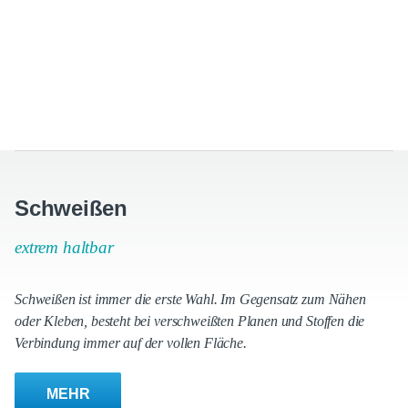
Schweißen
extrem haltbar
Schweißen ist immer die erste Wahl. Im Gegensatz zum Nähen
oder Kleben, besteht bei verschweißten Planen und Stoffen die
Verbindung immer auf der vollen Fläche.
MEHR