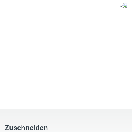
Zuschneiden