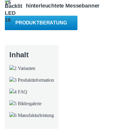
hinterleuchtete Messebanner
PRODUKTBERATUNG
Varianten
Produktinformation
FAQ
Bildergalerie
Manufakturleistung