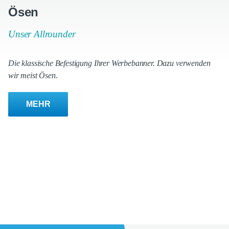
Ösen
Unser Allrounder
Die klassische Befestigung Ihrer Werbebanner. Dazu verwenden
wir meist Ösen.
MEHR