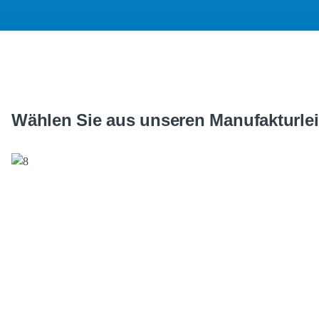
Wählen Sie aus unseren Manufakturle