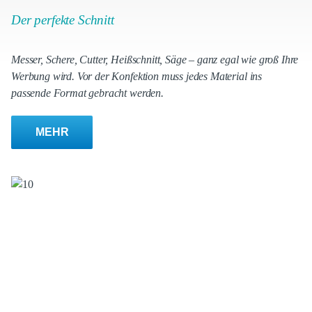
Der perfekte Schnitt
Messer, Schere, Cutter, Heißschnitt, Säge – ganz egal wie groß Ihre
Werbung wird. Vor der Konfektion muss jedes Material ins
passende Format gebracht werden.
MEHR