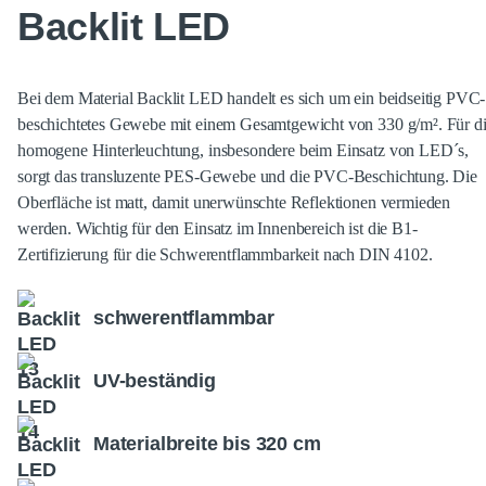
Backlit LED
Bei dem Material Backlit LED handelt es sich um ein beidseitig PVC-
beschichtetes Gewebe mit einem Gesamtgewicht von 330 g/m². Für d
homogene Hinterleuchtung, insbesondere beim Einsatz von LED´s,
sorgt das transluzente PES-Gewebe und die PVC-Beschichtung. Die
Oberfläche ist matt, damit unerwünschte Reflektionen vermieden
werden. Wichtig für den Einsatz im Innenbereich ist die B1-
Zertifizierung für die Schwerentflammbarkeit nach DIN 4102.
schwerentflammbar
UV-beständig
Materialbreite bis 320 cm