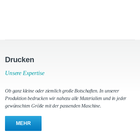
Drucken
Unsere Expertise
Ob ganz kleine oder ziemlich große Botschaften. In unserer
Produktion bedrucken wir nahezu alle Materialien und in jeder
gewünschten Größe mit der passenden Maschine.
MEHR