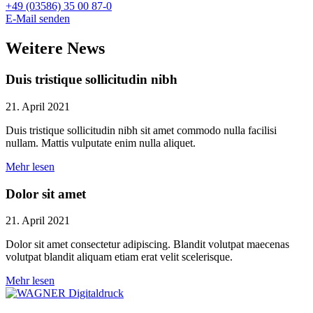
+49 (03586) 35 00 87-0
E-Mail senden
Weitere News
Duis tristique sollicitudin nibh
21. April 2021
Duis tristique sollicitudin nibh sit amet commodo nulla facilisi
nullam. Mattis vulputate enim nulla aliquet.
Mehr lesen
Dolor sit amet
21. April 2021
Dolor sit amet consectetur adipiscing. Blandit volutpat maecenas
volutpat blandit aliquam etiam erat velit scelerisque.
Mehr lesen